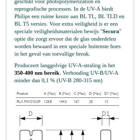
geschikt voor photopolymerization en
reprografische processen. In de UV-A biedt
Philips een ruime keuze aan BL TL, BL TLD en
BL T5 versies. Voor extra veiligheid is er een
speciale veiligheidsmaterialen bewijs "
Secura
"
optie die zorgt ervoor dat de glas onderdelen
worden bewaard in een speciale buitenste hoes
in het geval van toevallige breuk.
Produceert langgolvige UV-A-straling in het
350-400 nm bereik
. Verhouding UV-B/UV-A
minder dan 0,1 % (UV-B 280-315 nm)