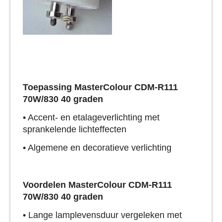
Toepassing MasterColour CDM-R111
70W/830 40 graden
• Accent- en etalageverlichting met
sprankelende lichteffecten
• Algemene en decoratieve verlichting
Voordelen MasterColour CDM-R111
70W/830 40 graden
• Lange lamplevensduur vergeleken met