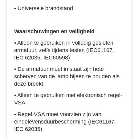
• Universele brandstand
Waarschuwingen en veiligheid
• Alleen te gebruiken in volledig gesloten
armatuur, zelfs tijdens testen (IEC61167,
IEC 62035, IEC60598)
• De armatuur moet in staat zijn hete
scherven van de lamp bijeen te houden als
deze breekt
• Alleen te gebruiken met elektronisch regel-
VSA
• Regel-VSA moet voorzien zijn van
eindelevensduurbescherming (IEC61167,
IEC 62035)