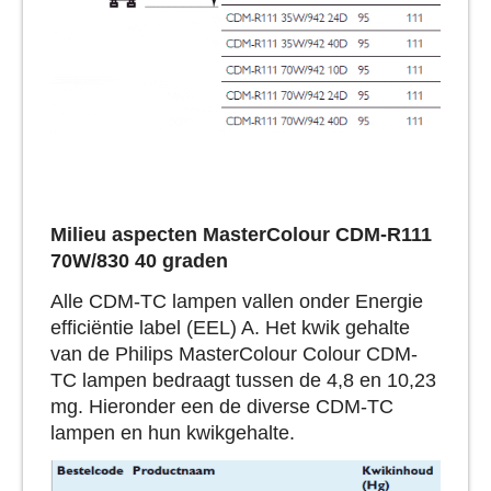
Milieu aspecten MasterColour CDM-R111
70W/830 40 graden
Alle CDM-TC lampen vallen onder Energie
efficiëntie label (EEL) A. Het kwik gehalte
van de Philips MasterColour Colour CDM-
TC lampen bedraagt tussen de 4,8 en 10,23
mg. Hieronder een de diverse CDM-TC
lampen en hun kwikgehalte.