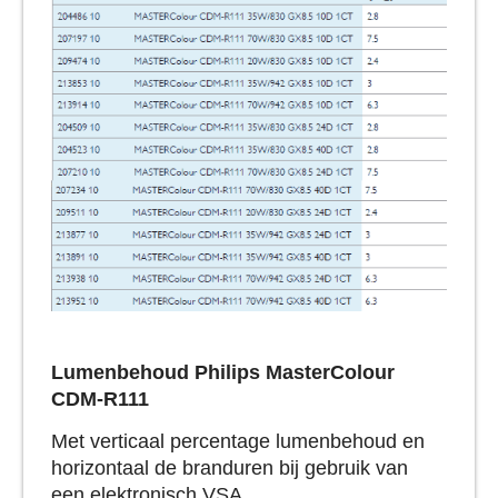
Lumenbehoud
Philips MasterColour
CDM-R111
Met verticaal percentage lumenbehoud en
horizontaal de branduren bij gebruik van
een elektronisch VSA