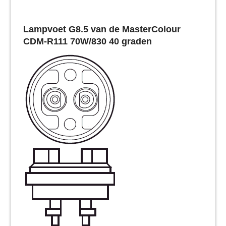
Lampvoet G8.5 van de MasterColour
CDM-R111 70W/830 40 graden