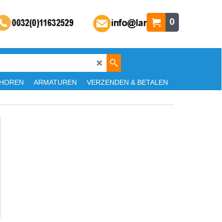
0
HOREN
ARMATUREN
VERZENDEN & BETALEN