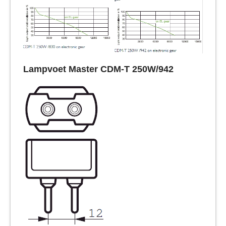
Lampvoet Master CDM-T 250W/942