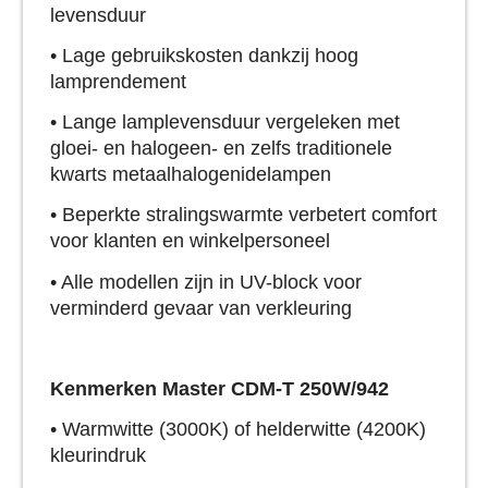
levensduur
• Lage gebruikskosten dankzij hoog
lamprendement
• Lange lamplevensduur vergeleken met
gloei- en halogeen- en zelfs traditionele
kwarts metaalhalogenidelampen
• Beperkte stralingswarmte verbetert comfort
voor klanten en winkelpersoneel
• Alle modellen zijn in UV-block voor
verminderd gevaar van verkleuring
Kenmerken Master CDM-T 250W/942
• Warmwitte (3000K) of helderwitte (4200K)
kleurindruk