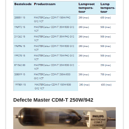
Defecte Master CDM-T 250W/942