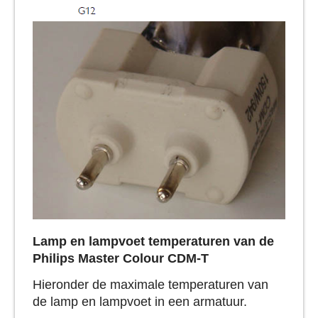
Lamp en lampvoet temperaturen van de
Philips Master Colour CDM-T
Hieronder de maximale temperaturen van
de lamp en lampvoet in een armatuur.