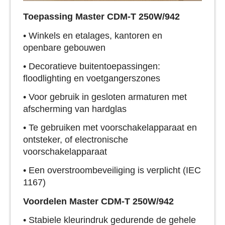
Toepassing Master CDM-T 250W/942
• Winkels en etalages, kantoren en
openbare gebouwen
• Decoratieve buitentoepassingen:
floodlighting en voetgangerszones
• Voor gebruik in gesloten armaturen met
afscherming van hardglas
• Te gebruiken met voorschakelapparaat en
ontsteker, of electronische
voorschakelapparaat
• Een overstroombeveiliging is verplicht (IEC
1167)
Voordelen Master CDM-T 250W/942
• Stabiele kleurindruk gedurende de gehele