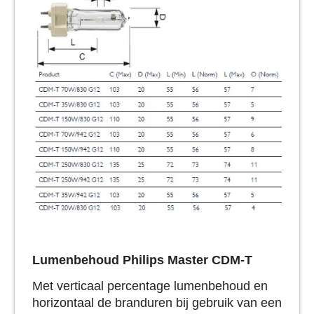
Lumenbehoud
Philips Master CDM-T
Met verticaal percentage lumenbehoud en
horizontaal de branduren bij gebruik van een