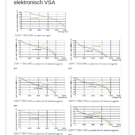
elektronisch VSA