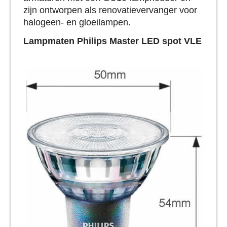
zijn ontworpen als renovatievervanger voor
halogeen- en gloeilampen.
Lampmaten
Philips Master LED spot VLE