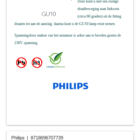
Deze kunt u met een rustige
draaibeweging naar linksom
(circa 60 graden) uit de fitting
draaien tot aan de aanslag. daarna kunt u de GU10 lamp eruit nemen.
Spanningsloos maken van het armatuur is zeker aan te bevelen gezien de
230V spanning.
Philips
8718696707739