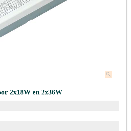
voor 2x18W en 2x36W