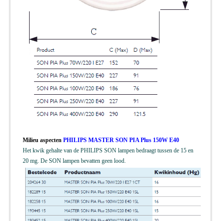
Milieu aspecten
PHILIPS MASTER SON PIA Plus 150W E40
Het kwik gehalte van de PHILIPS SON lampen bedraagt tussen de 15 en
20 mg. De SON lampen bevatten geen lood.