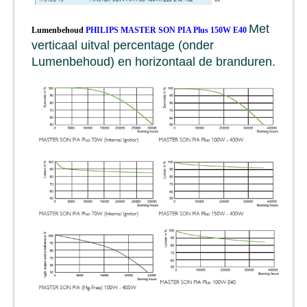
Met
Lumenbehoud
PHILIPS MASTER SON PIA Plus 150W E40
verticaal uitval percentage (onder
Lumenbehoud) en horizontaal de branduren.