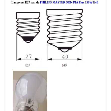
Lampvoet E27 van de
PHILIPS MASTER SON PIA Plus 150W E40