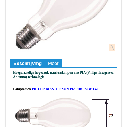
Beschrijving
Meer
Hoogwaardige hogedruk-natriumlampen met PIA (Philips Integrated
Antenna)-technologie
Lampmaten
PHILIPS MASTER SON PIA Plus 150W E40