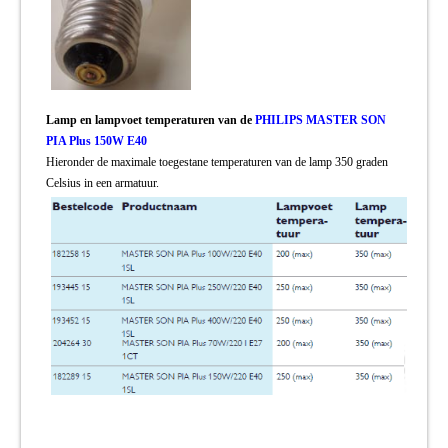
Lamp en lampvoet temperaturen van de
PHILIPS MASTER SON
PIA Plus 150W E40
Hieronder de maximale toegestane temperaturen van de lamp 350 graden
Celsius in een armatuur.