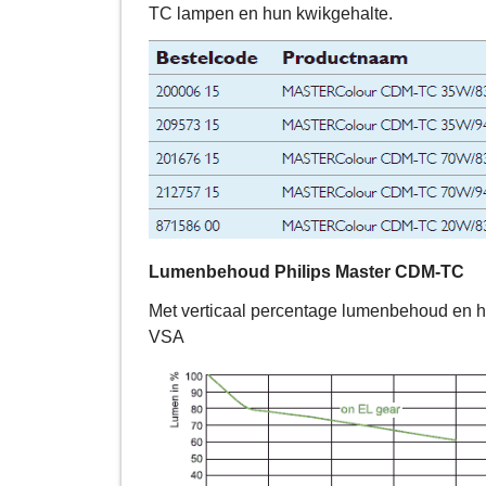
TC lampen en hun kwikgehalte.
Lumenbehoud
Philips Master CDM-TC
Met verticaal percentage lumenbehoud en ho
VSA