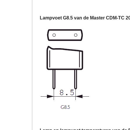
Lampvoet G8.5 van de Master CDM-TC 2