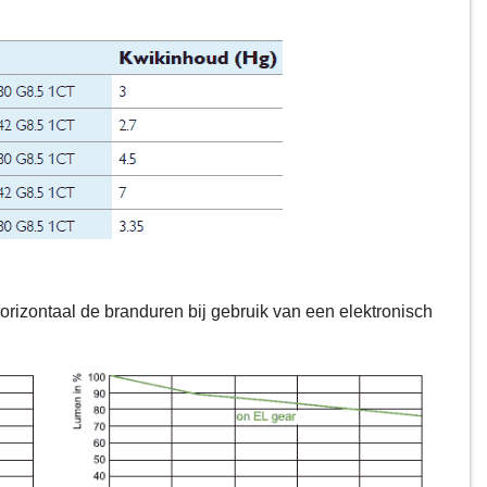
rizontaal de branduren bij gebruik van een elektronisch