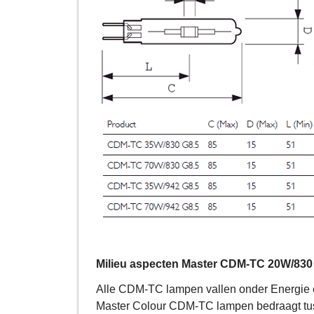
Milieu aspecten Master CDM-TC 20W/830
Alle CDM-TC lampen vallen onder Energie eff
Master Colour CDM-TC lampen bedraagt tus