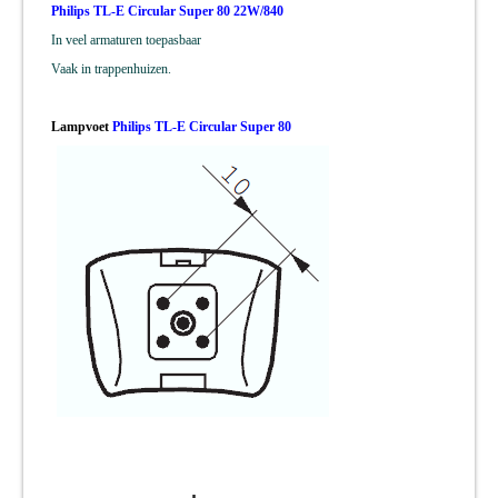
Philips TL-E Circular Super 80 22W/840
In veel armaturen toepasbaar
Vaak in trappenhuizen.
Lampvoet
Philips TL-E Circular Super 80