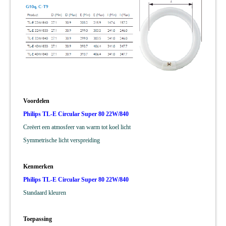
Voordelen
Philips TL-E Circular Super 80 22W/840
Creëert een atmosfeer van warm tot koel licht
Symmetrische licht verspreiding
Kenmerken
Philips TL-E Circular Super 80 22W/840
Standaard kleuren
Toepassing