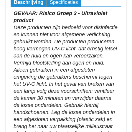
Beschrijving
Specificaties
GEVAAR: Risico Groep 3 - Ultraviolet
product
Deze producten zijn bedoeld voor disinfectie
en kunnen niet voor algemene verlichting
gebruikt worden. De producten produceren
hoog vermogen UV-C licht, dat ernstig letsel
aan de huid en ogen kan veroorzaken.
Vermijd blootstelling aan ogen en huid.
Alleen gebruiken in een afgesloten
omgeving die gebruikers beschermt tegen
het UV-C licht. In het geval van breken van
een lamp volg deze voorschriften: ventileer
de kamer 30 minuten en verwijder daarna
de losse onderdelen. Gebruik hierbij
handschoenen. Leg de losse onderdelen in
een afgesloten verpakking (plastic zak) en
breng het naar uw plaatselijke milieustraat